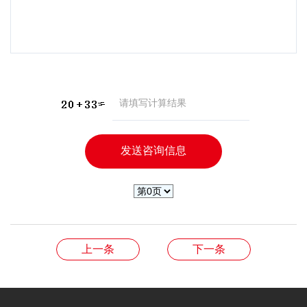
上一条
下一条