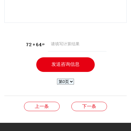
上一条
下一条