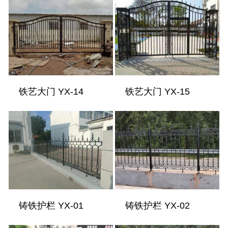
铁艺大门 YX-14
铁艺大门 YX-15
铸铁护栏 YX-01
铸铁护栏 YX-02