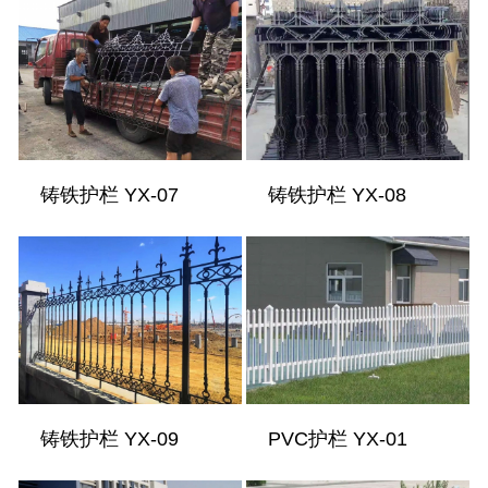
铸铁护栏 YX-07
铸铁护栏 YX-08
铸铁护栏 YX-09
PVC护栏 YX-01