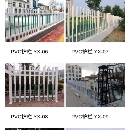
PVC护栏 YX-06
PVC护栏 YX-07
PVC护栏 YX-08
PVC护栏 YX-09