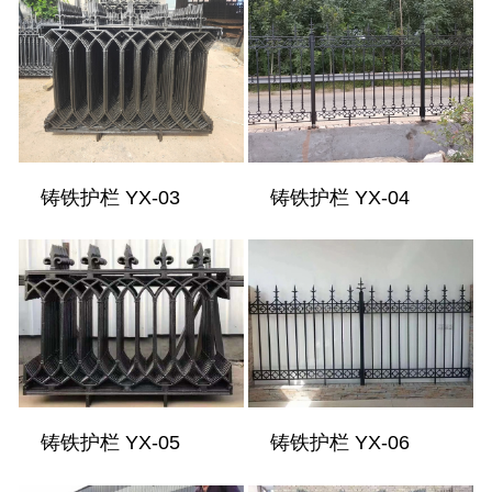
铸铁护栏 YX-03
铸铁护栏 YX-04
铸铁护栏 YX-05
铸铁护栏 YX-06