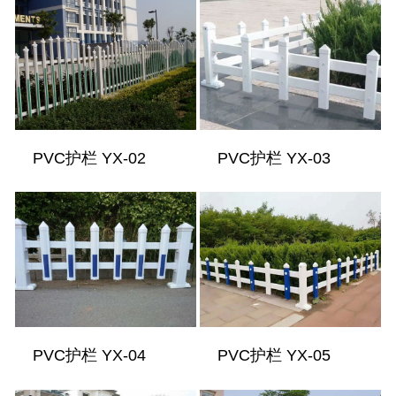
PVC护栏 YX-02
PVC护栏 YX-03
PVC护栏 YX-04
PVC护栏 YX-05