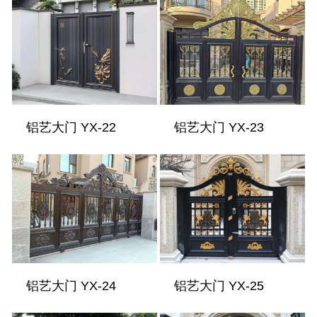
铝艺大门 YX-22
铝艺大门 YX-23
铝艺大门 YX-24
铝艺大门 YX-25