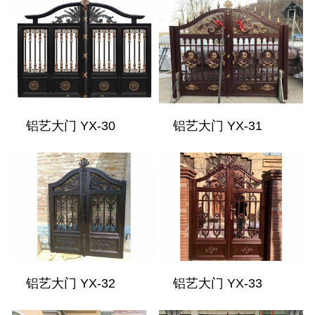
铝艺大门 YX-30
铝艺大门 YX-31
铝艺大门 YX-32
铝艺大门 YX-33