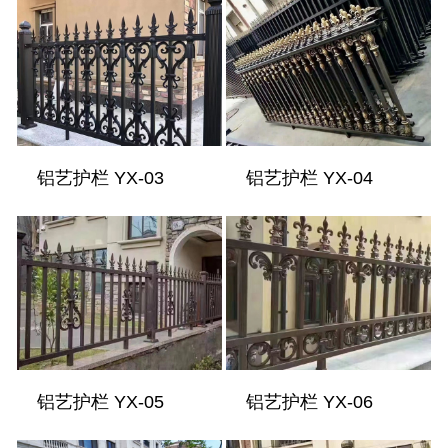
铝艺护栏 YX-03
铝艺护栏 YX-04
铝艺护栏 YX-05
铝艺护栏 YX-06