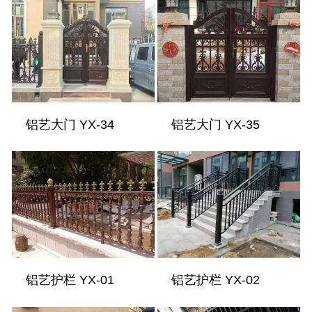
铝艺大门 YX-34
铝艺大门 YX-35
铝艺护栏 YX-01
铝艺护栏 YX-02