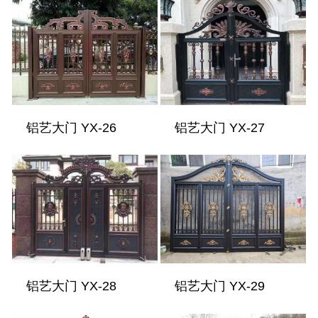
铝艺大门 YX-26
铝艺大门 YX-27
铝艺大门 YX-28
铝艺大门 YX-29