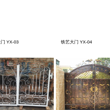
 YX-03
铁艺大门 YX-04