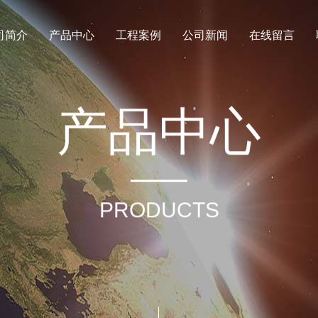
司简介
产品中心
工程案例
公司新闻
在线留言
产
品
中
心
PRODUCTS