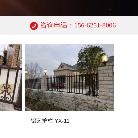
咨询电话：156-6251-8006
铝艺护栏 YX-11