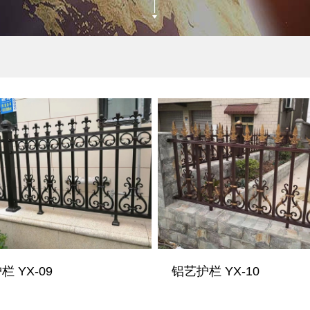
 YX-09
铝艺护栏 YX-10