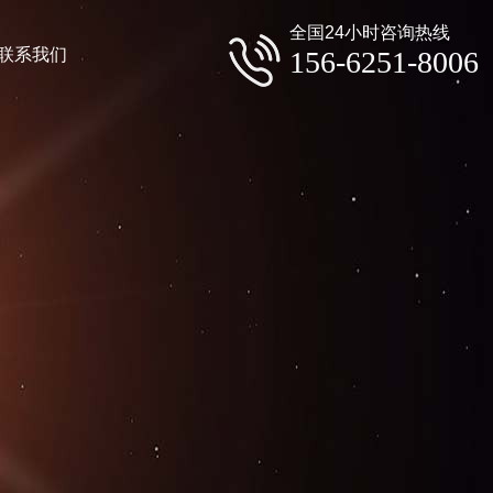
全国24小时咨询热线
联系我们
156-6251-8006