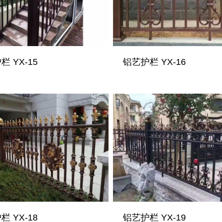
 YX-15
铝艺护栏 YX-16
 YX-18
铝艺护栏 YX-19