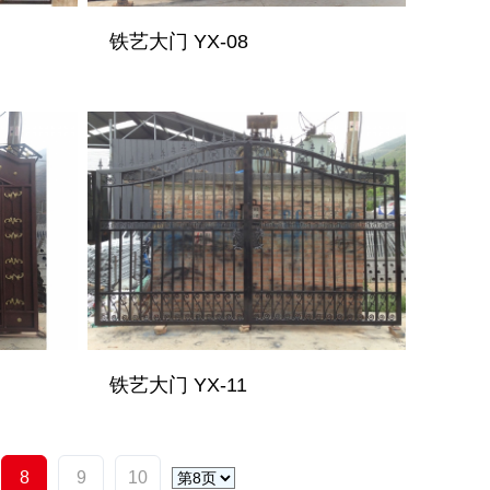
铁艺大门 YX-08
铁艺大门 YX-11
8
9
10