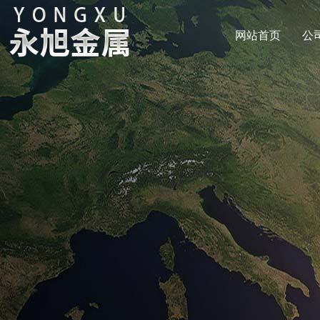
网站首页
公