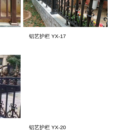
铝艺护栏 YX-17
铝艺护栏 YX-20