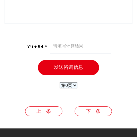
上一条
下一条