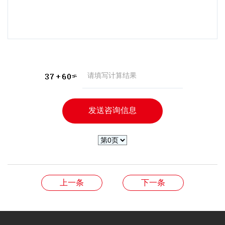
上一条
下一条