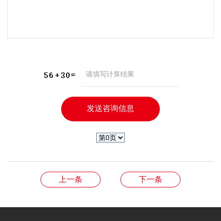
上一条
下一条