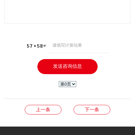
上一条
下一条