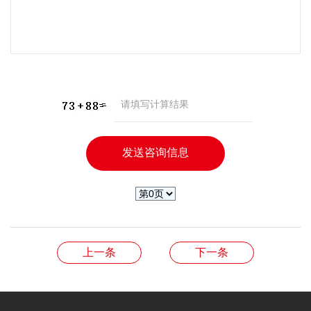
上一条
下一条