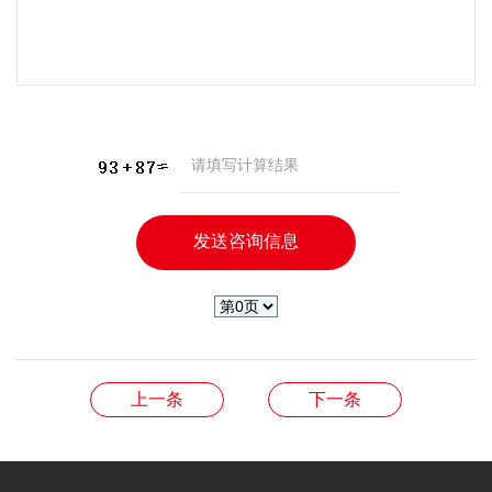
上一条
下一条