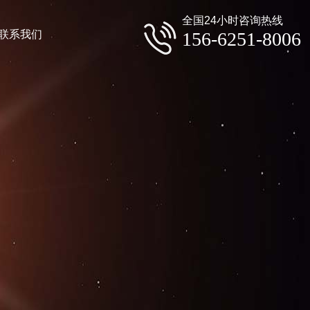
全国24小时咨询热线
联系我们
156-6251-8006