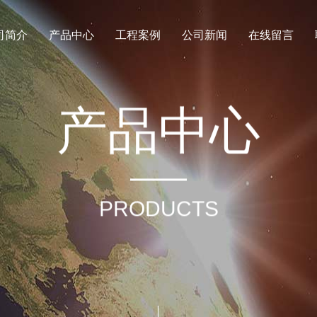
司简介
产品中心
工程案例
公司新闻
在线留言
产
品
中
心
PRODUCTS