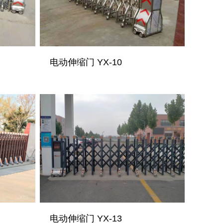
电动伸缩门 YX-10
电动伸缩门 YX-13