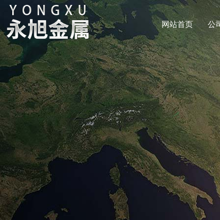
网站首页
公