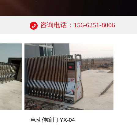
咨询电话：156-6251-8006
电动伸缩门 YX-04