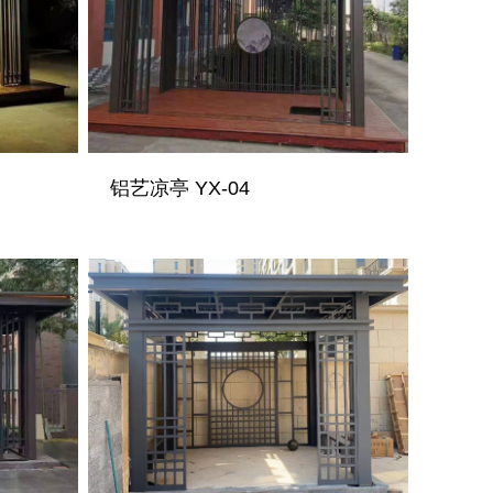
铝艺凉亭 YX-04