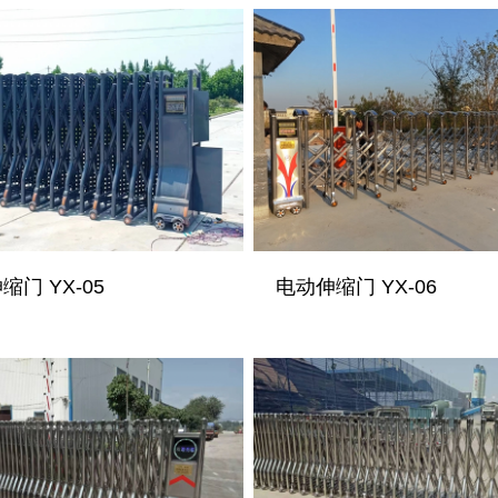
缩门 YX-05
电动伸缩门 YX-06