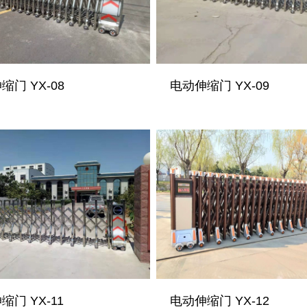
缩门 YX-08
电动伸缩门 YX-09
缩门 YX-11
电动伸缩门 YX-12