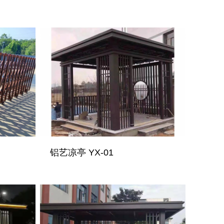
铝艺凉亭 YX-01