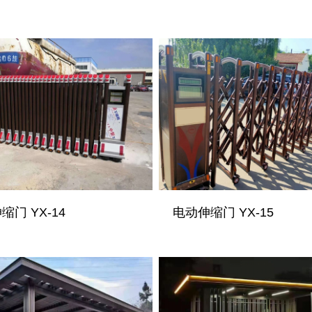
缩门 YX-14
电动伸缩门 YX-15