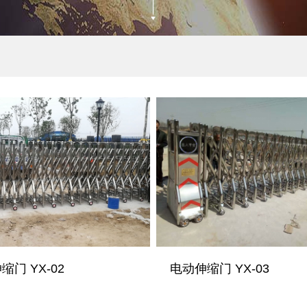
缩门 YX-02
电动伸缩门 YX-03